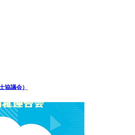
士協議会）