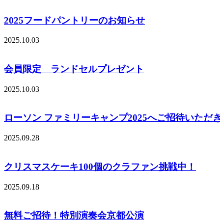
2025フードパントリーのお知らせ
2025.10.03
会員限定 ランドセルプレゼント
2025.10.03
ローソン ファミリーキャンプ2025へご招待いただ
2025.09.28
クリスマスケーキ100個のクラファン挑戦中！
2025.09.18
無料ご招待！特別演奏会京都公演