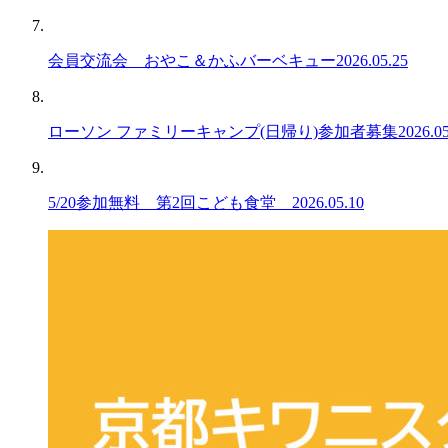
会員交流会 おやこ＆かふバーベキュー
2026.05.25
ローソン ファミリーキャンプ(日帰り)参加者募集
2026.0
5/20参加無料 第2回こども食堂
2026.05.10