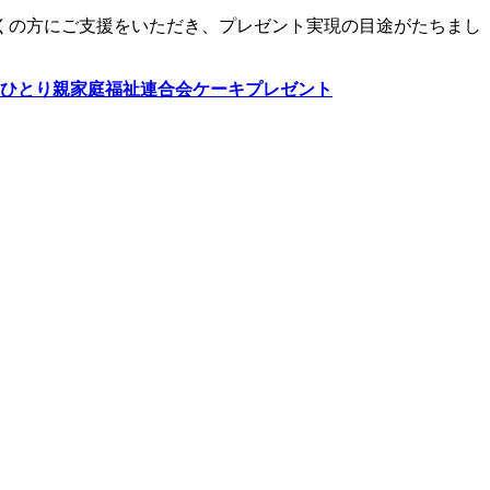
くの方にご支援をいただき、プレゼント実現の目途がたちまし
ひとり親家庭福祉連合会ケーキプレゼント