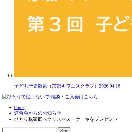
子ども歴史散策（京都キワニスクラブ）
2026.04.16
home
連合会からのお知らせ
ひとり親家庭へクリスマス・ケーキをプレゼント
検