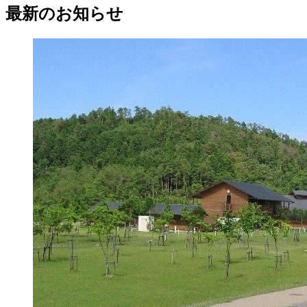
最新のお知らせ